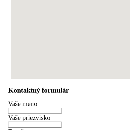
Kontaktný formulár
Vaše meno
Vaše priezvisko