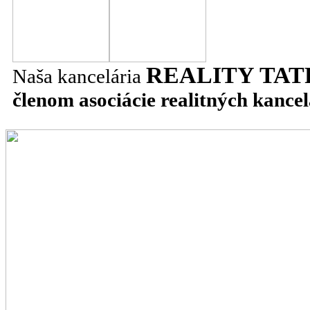
REALITY TAT
Naša kancelária
členom asociácie realitných kancel